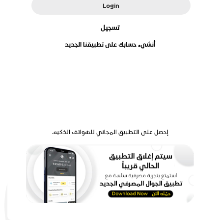
Login
تسجيل
أنشيء حسابك على تطبيقنا الجديد
إحصل على التطبيق المجاني للهواتف الذكيه.