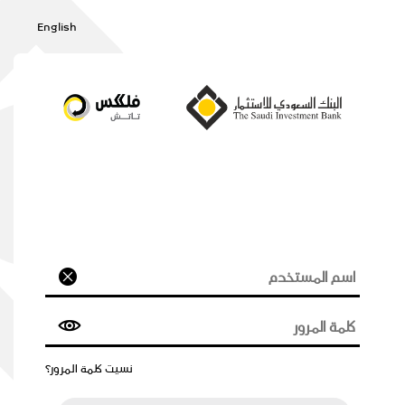
English
نسيت كلمة المرور؟