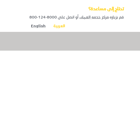
تحتاج إلى مساعدة؟
قم بزيارة
مركز خدمة العملاء
أو اتصل على ‎800-124-8000
العربية
English